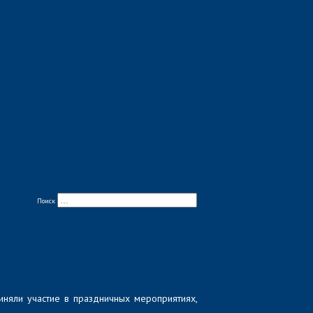
Поиск
иняли участие в праздничных мероприятиях,