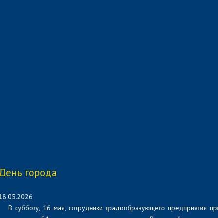
День города
18.05.2026
В субботу, 16 мая, сотрудники градообразующего предприятия пр