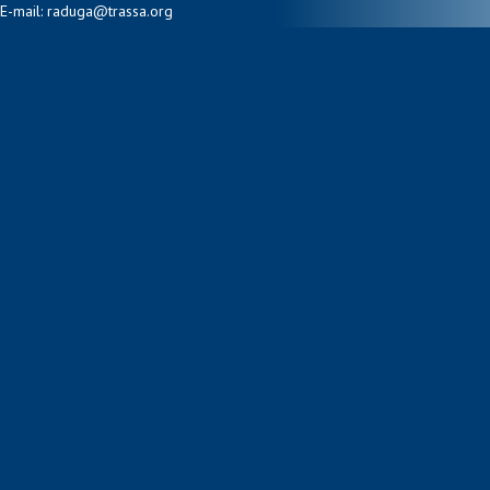
E-mail: raduga@trassa.org