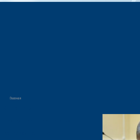
Главная
О предприятии
Деятельность предприятия
Кадровая политика